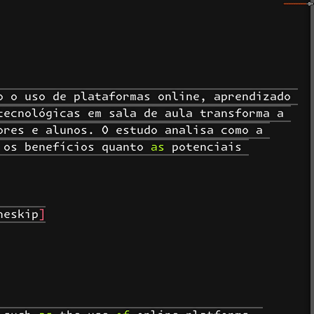
 o uso de plataformas online, aprendizado 
ecnológicas em sala de aula transforma a 
res e alunos. O estudo analisa como a 
os benefícios quanto as potenciais 
eskip]
